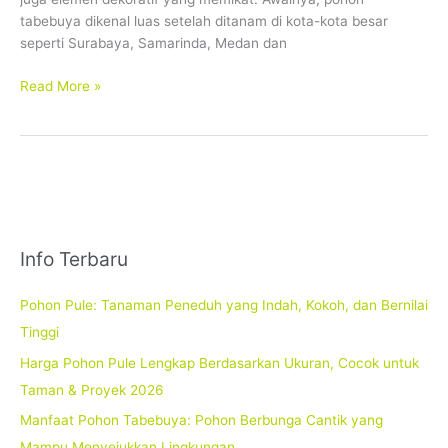
tabebuya dikenal luas setelah ditanam di kota-kota besar
seperti Surabaya, Samarinda, Medan dan
Read More »
Info Terbaru
Pohon Pule: Tanaman Peneduh yang Indah, Kokoh, dan Bernilai
Tinggi
Harga Pohon Pule Lengkap Berdasarkan Ukuran, Cocok untuk
Taman & Proyek 2026
Manfaat Pohon Tabebuya: Pohon Berbunga Cantik yang
Mampu Menyejukkan Lingkungan