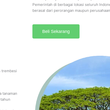
Pemerintah di berbagai lokasi seluruh Indone
berasal dari perorangan maupun perusahaan un
Beli Sekarang
 trembesi
ya tanaman
-tahun