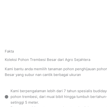
Fakta
Koleksi Pohon Trembesi Besar dari Agro Sejahtera
Kami bantu anda memilih tanaman pohon penghijauan pohon
Besar yang subur nan cantik berbagai ukuran
Kami berpengalaman lebih dari 7 tahun spesialis budida
pohon trembesi, dari muai bibit hingga tumbuh bertahun
setinggi 5 meter.