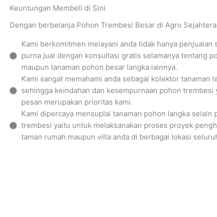
Keuntungan Membeli di Sini
Dengan berbelanja Pohon Trembesi Besar di Agro Sejahtera
Kami berkomitmen melayani anda tidak hanya penjualan 
purna jual dengan konsultasi gratis selamanya tentang 
maupun tanaman pohon besar langka lainnya.
Kami sangat memahami anda sebagai kolektor tanaman l
sehingga keindahan dan kesempurnaan pohon trembesi 
pesan merupakan prioritas kami.
Kami dipercaya mensuplai tanaman pohon langka selain
trembesi yaitu untuk melaksanakan proses proyek penghi
taman rumah maupun villa anda di berbagai lokasi seluru