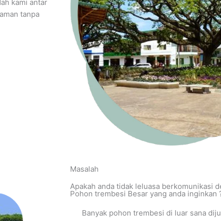
ah kami antar
 aman tanpa
Masalah
Apakah anda tidak leluasa berkomunikasi d
Pohon trembesi Besar yang anda inginkan 
Banyak pohon trembesi di luar sana diju