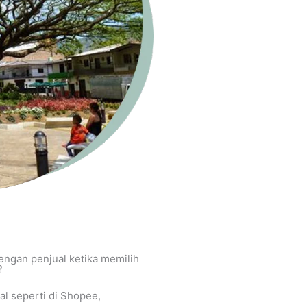
engan penjual ketika memilih
?
al seperti di Shopee,