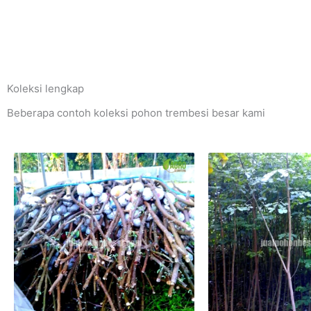
Koleksi lengkap
Beberapa contoh koleksi pohon trembesi besar kami