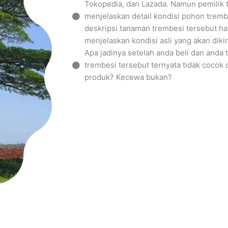
Tokopedia, dan Lazada. Namun pemilik 
menjelaskan detail kondisi pohon tremb
deskripsi tanaman trembesi tersebut ha
menjelaskan kondisi asli yang akan dikir
Apa jadinya setelah anda beli dan and
trembesi tersebut ternyata tidak cocok
produk? Kecewa bukan?