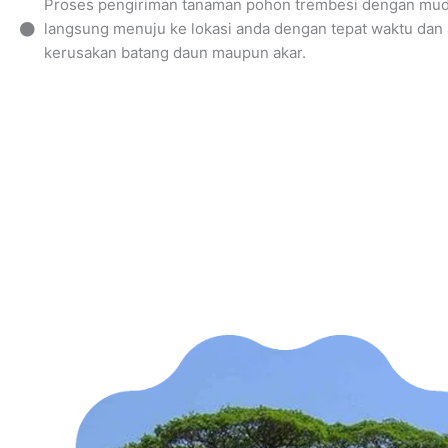
Proses pengiriman tanaman pohon trembesi dengan mud
langsung menuju ke lokasi anda dengan tepat waktu dan
kerusakan batang daun maupun akar.