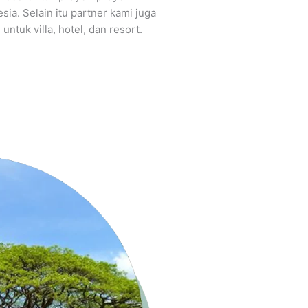
sia. Selain itu partner kami juga
tuk villa, hotel, dan resort.