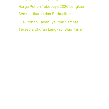
Harga Pohon Tabebuya 2026 Lengkap
Semua Ukuran dan Berkualitas
Jual Pohon Tabebuya Pink Sambas –
Tersedia Ukuran Lengkap, Siap Tanam