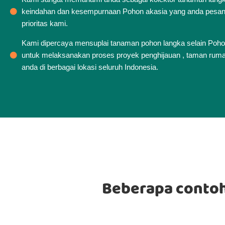
keindahan dan kesempurnaan Pohon akasia yang anda pesa
prioritas kami.
Kami dipercaya mensuplai tanaman pohon langka selain Pohon
untuk melaksanakan proses proyek penghijauan , taman ruma
anda di berbagai lokasi seluruh Indonesia.
Beberapa contoh