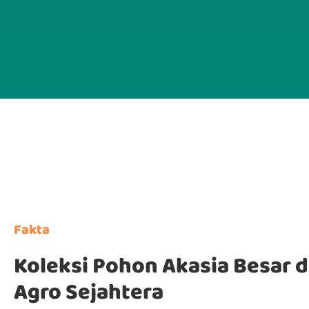
Fakta
Koleksi Pohon Akasia Besar d
Agro Sejahtera