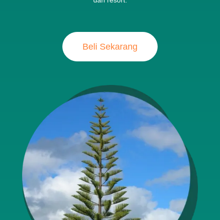
dan resort.
Beli Sekarang