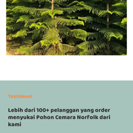
Testimoni
Lebih dari 100+ pelanggan yang order
menyukai Pohon Cemara Norfolk dari
kami