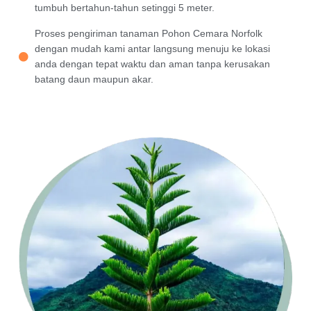
tumbuh bertahun-tahun setinggi 5 meter.
Proses pengiriman tanaman Pohon Cemara Norfolk
dengan mudah kami antar langsung menuju ke lokasi
anda dengan tepat waktu dan aman tanpa kerusakan
batang daun maupun akar.