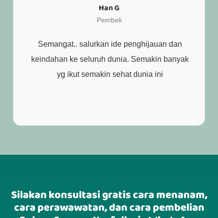
Han G
Pembeli
Semangat.. salurkan ide penghijauan dan
keindahan ke seluruh dunia. Semakin banyak
yg ikut semakin sehat dunia ini
Silakan konsultasi gratis cara menanam,
cara perawawatan, dan cara pembelian