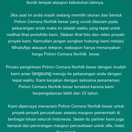
ikonik tempat ataupun kebutuhan lainnya.
Jika saat ini anda masih sedang memilih ukuran dan bentuk
Pohon Cemara Norfolk besar yang cocok ditanam pada
pekarangan anda maka ini adalah waktu yang tepat untuk
melihat-lihat portofolio kami. Silakan lihat foto dan video proyek-
proyek kami. Kemudian jangan sungkan hubungi kami melalui
WhatsApp ataupun telepon, walaupun hanya menanyakan
harga Pohon Cemara Norfolk besar.
Proses pengiriman Pohon Cemara Norfolk besar dengan mudah
langsung
kami antar
menuju ke pekarangan anda dengan
tepat waktu. Kami kerjakan dengan seksama penanaman
Pohon Cemara Norfolk besar tersebut karena kami
berpengalaman lebih dari 15 tahun.
Kami dipercaya menanam Pohon Cemara Norfolk besar untuk
proyek-proyek perusahaan swasta maupun pemerintah di
berbagai lokasi seluruh Indonesia. Selain itu partner kami juga
berasal dari perorangan maupun perusahaan untuk villa, hotel,