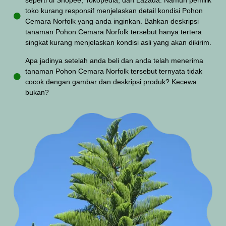
seperti di Shopee, Tokopedia, dan Lazada. Namun pemilik
toko kurang responsif menjelaskan detail kondisi Pohon
Cemara Norfolk yang anda inginkan. Bahkan deskripsi
tanaman Pohon Cemara Norfolk tersebut hanya tertera
singkat kurang menjelaskan kondisi asli yang akan dikirim.
Apa jadinya setelah anda beli dan anda telah menerima
tanaman Pohon Cemara Norfolk tersebut ternyata tidak
cocok dengan gambar dan deskripsi produk? Kecewa
bukan?