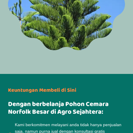
Keuntungan Membeli di Sini
Dengan berbelanja Pohon Cemara
Norfolk Besar di Agro Sejahtera:
Kami berkomitmen melayani anda tidak hanya penjualan
saja, namun purna jual dengan konsultasi gratis