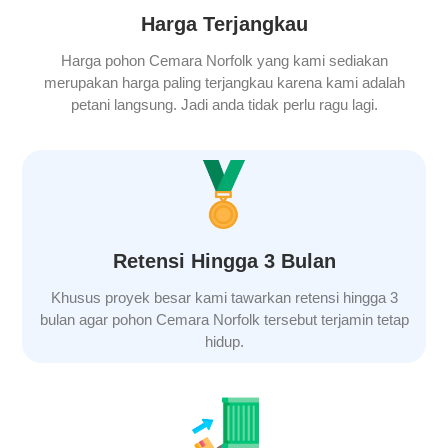
Harga Terjangkau
Harga
pohon Cemara Norfolk
yang kami sediakan
merupakan harga paling terjangkau karena kami adalah
petani langsung. Jadi anda tidak perlu ragu lagi.
Retensi Hingga 3 Bulan
Khusus proyek besar kami tawarkan retensi hingga 3
bulan agar pohon
Cemara Norfolk
tersebut terjamin tetap
hidup.