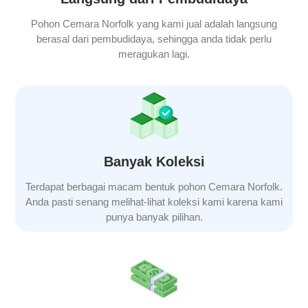
Pohon Cemara Norfolk yang kami jual adalah langsung
berasal dari pembudidaya, sehingga anda tidak perlu
meragukan lagi.
Banyak Koleksi
Terdapat berbagai macam bentuk pohon Cemara Norfolk.
Anda pasti senang melihat-lihat koleksi kami karena kami
punya banyak pilihan.