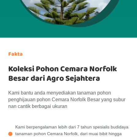
Fakta
Koleksi Pohon Cemara Norfolk
Besar dari Agro Sejahtera
Kami bantu anda menyediakan tanaman pohon
penghijauan pohon Cemara Norfolk Besar yang subur
nan cantik berbagai ukuran
Kami berpengalaman lebih dari 7 tahun spesialis budidaya
tanaman pohon Cemara Norfolk, dari muai bibit hingga