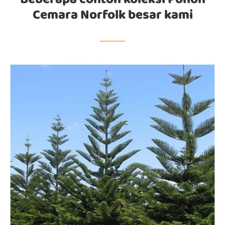
Cemara Norfolk besar kami