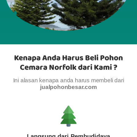
Kenapa Anda Harus Beli Pohon
Cemara Norfolk dari Kami ?
Ini alasan kenapa anda harus membeli dari
jualpohonbesar.com
Langsung dari Pembudidaya