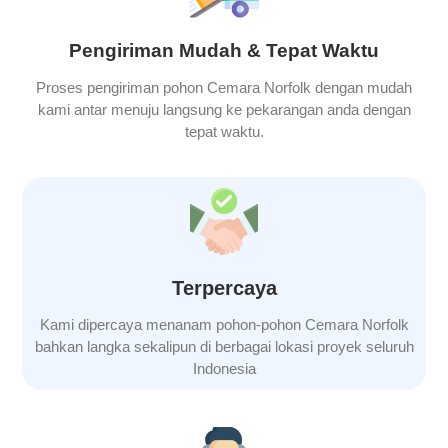
Pengiriman Mudah & Tepat Waktu
Proses pengiriman pohon
Cemara Norfolk
dengan mudah
kami antar menuju langsung ke pekarangan anda dengan
tepat waktu.
Terpercaya
Kami dipercaya menanam pohon-pohon
Cemara Norfolk
bahkan langka sekalipun di berbagai lokasi proyek seluruh
Indonesia