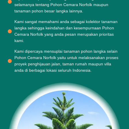
selamanya tentang Pohon Cemara Norfolk maupun
tanaman pohon besar langka lainnya.
Kami sangat memahami anda sebagai kolektor tanaman
langka sehingga keindahan dan kesempurnaan Pohon
Cemara Norfolk yang anda pesan merupakan prioritas
kami.
Kami dipercaya mensuplai tanaman pohon langka selain
Pohon Cemara Norfolk yaitu untuk melaksanakan proses
proyek penghijauan jalan, taman rumah maupun villa
anda di berbagai lokasi seluruh Indonesia.