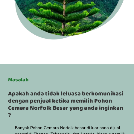
Masalah
Apakah anda tidak leluasa berkomunikasi
dengan penjual ketika memilih Pohon
Cemara Norfolk Besar yang anda inginkan
?
Banyak Pohon Cemara Norfolk besar di luar sana dijual