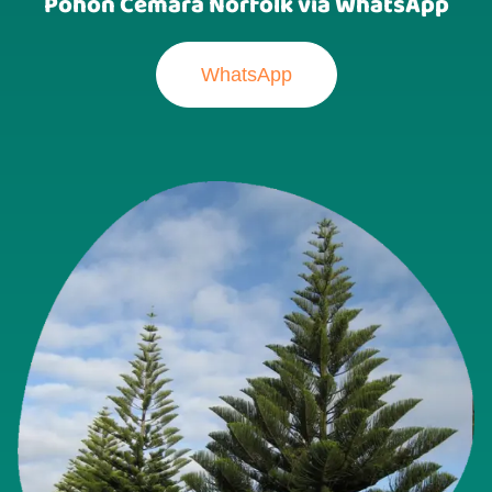
Pohon Cemara Norfolk via WhatsApp
WhatsApp