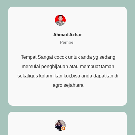
Ahmad Azhar
Pembeli
Tempat Sangat cocok untuk anda yg sedang
memulai penghijauan atau membuat taman
sekaligus kolam ikan koi,bisa anda dapatkan di
agro sejahtera