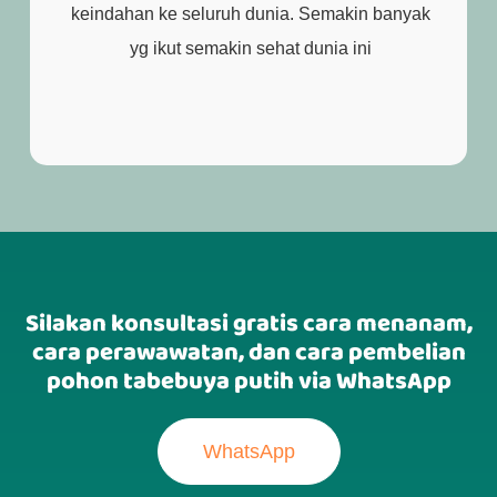
keindahan ke seluruh dunia. Semakin banyak
yg ikut semakin sehat dunia ini
Silakan konsultasi gratis cara menanam,
cara perawawatan, dan cara pembelian
pohon tabebuya putih via WhatsApp
WhatsApp