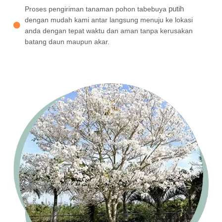
putih
Proses pengiriman tanaman pohon tabebuya
dengan mudah kami antar langsung menuju ke lokasi
anda dengan tepat waktu dan aman tanpa kerusakan
batang daun maupun akar.