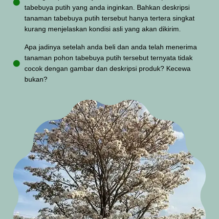
tabebuya putih yang anda inginkan. Bahkan deskripsi
tanaman tabebuya putih tersebut hanya tertera singkat
kurang menjelaskan kondisi asli yang akan dikirim.
Apa jadinya setelah anda beli dan anda telah menerima
tanaman pohon tabebuya putih tersebut ternyata tidak
cocok dengan gambar dan deskripsi produk? Kecewa
bukan?