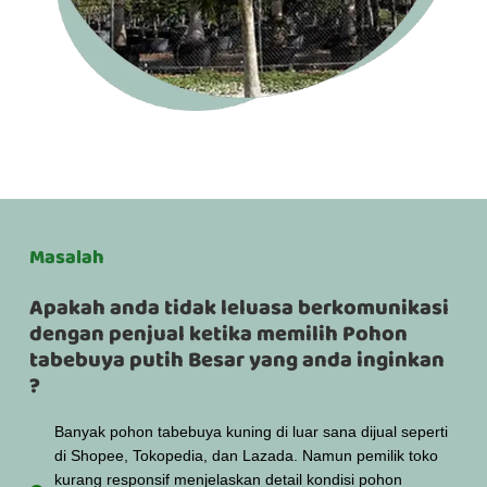
Masalah
Apakah anda tidak leluasa berkomunikasi
dengan penjual ketika memilih Pohon
tabebuya putih Besar yang anda inginkan
?
Banyak pohon tabebuya kuning di luar sana dijual seperti
di Shopee, Tokopedia, dan Lazada. Namun pemilik toko
kurang responsif menjelaskan detail kondisi pohon