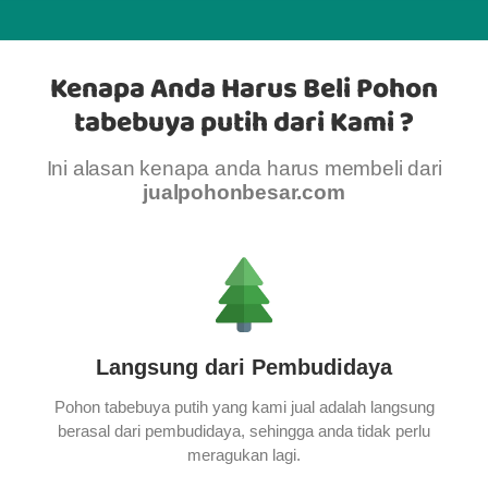
Kenapa Anda Harus Beli Pohon
tabebuya putih dari Kami ?
Ini alasan kenapa anda harus membeli dari
jualpohonbesar.com
Langsung dari Pembudidaya
Pohon tabebuya putih yang kami jual adalah langsung
berasal dari pembudidaya, sehingga anda tidak perlu
meragukan lagi.