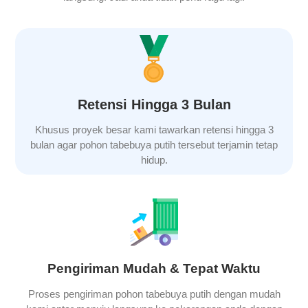
Retensi Hingga 3 Bulan
Khusus proyek besar kami tawarkan retensi hingga 3
bulan agar pohon
tabebuya putih
tersebut terjamin tetap
hidup.
Pengiriman Mudah & Tepat Waktu
Proses pengiriman pohon
tabebuya putih
dengan mudah