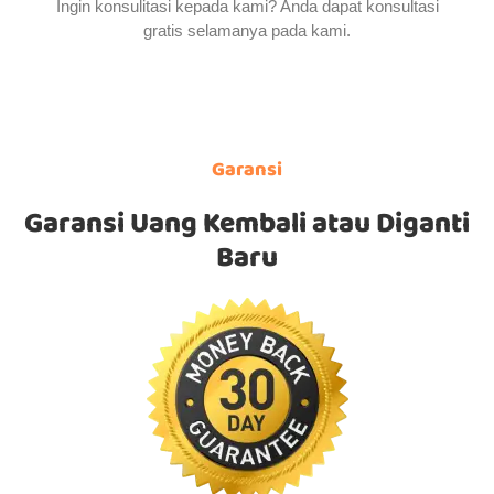
Ingin konsulitasi kepada kami? Anda dapat konsultasi
gratis selamanya pada kami.
Garansi
Garansi Uang Kembali atau Diganti
Baru