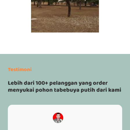
Testimoni
Lebih dari 100+ pelanggan yang order
menyukai pohon tabebuya putih dari kami