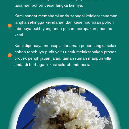
tanaman pohon besar langka lainnya.
Kami sangat memahami anda sebagai kolektor tanaman
langka sehingga keindahan dan kesempurnaan pohon
tabebuya putih yang anda pesan merupakan prioritas
kami.
Kami dipercaya mensuplai tanaman pohon langka selain
pohon tabebuya putih yaitu untuk melaksanakan proses
proyek penghijauan jalan, taman rumah maupun villa
anda di berbagai lokasi seluruh Indonesia.