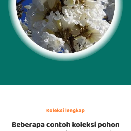
Koleksi lengkap
Beberapa contoh koleksi pohon