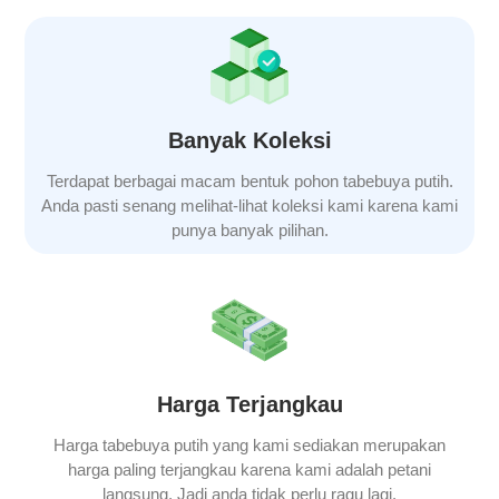
Banyak Koleksi
Terdapat berbagai macam bentuk pohon tabebuya putih.
Anda pasti senang melihat-lihat koleksi kami karena kami
punya banyak pilihan.
Harga Terjangkau
Harga
tabebuya putih
yang kami sediakan merupakan
harga paling terjangkau karena kami adalah petani
langsung. Jadi anda tidak perlu ragu lagi.