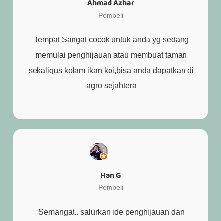
Ahmad Azhar
Pembeli
Tempat Sangat cocok untuk anda yg sedang
memulai penghijauan atau membuat taman
sekaligus kolam ikan koi,bisa anda dapatkan di
agro sejahtera
Han G
Pembeli
Semangat.. salurkan ide penghijauan dan