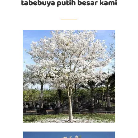
tabebuya putih besar kami