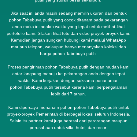
putih yang sudah besar sekalipun.
Jika saat ini anda masih sedang memilih ukuran dan bentuk
pohon Tabebuya putih yang cocok ditanam pada pekarangan
anda maka ini adalah waktu yang tepat untuk melihat-lihat
portofolio kami. Silakan lihat foto dan video proyek-proyek kami.
Kemudian jangan sungkan hubungi kami melalui WhatsApp
maupun telepon, walaupun hanya menanyakan koleksi dan
harga pohon Tabebuya putih.
Proses pengiriman pohon Tabebuya putih dengan mudah kami
antar langsung menuju ke pekarangan anda dengan tepat
waktu. Kami kerjakan dengan seksama penanaman
pohon Tabebuya putih tersebut karena kami berpengalaman
lebih dari 7 tahun.
Kami dipercaya menanam pohon-pohon Tabebuya putih untuk
proyek-proyek Pemerintah di berbagai lokasi seluruh Indonesia.
Selain itu partner kami juga berasal dari perorangan maupun
perusahaan untuk villa, hotel, dan resort