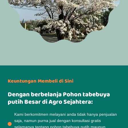
Keuntungan Membeli di Sini
Dengan berbelanja Pohon tabebuya
putih Besar di Agro Sejahtera:
Kami berkomitmen melayani anda tidak hanya penjualan
saja, namun purna jual dengan konsultasi gratis
selamanya tentang pohon tabebuya putih maupun