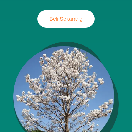
Beli Sekarang