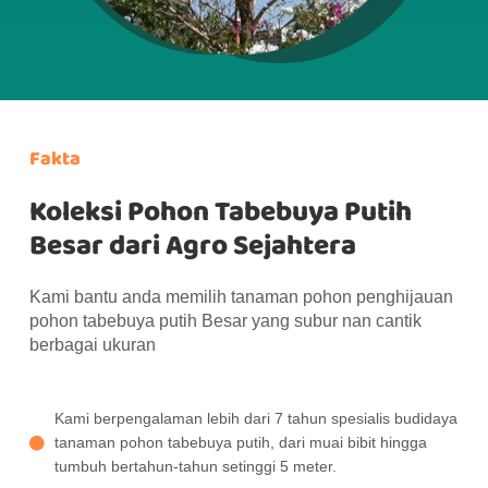
Fakta
Koleksi Pohon Tabebuya Putih
Besar dari Agro Sejahtera
Kami bantu anda memilih tanaman pohon penghijauan
pohon tabebuya putih Besar yang subur nan cantik
berbagai ukuran
Kami berpengalaman lebih dari 7 tahun spesialis budidaya
tanaman pohon tabebuya putih, dari muai bibit hingga
tumbuh bertahun-tahun setinggi 5 meter.