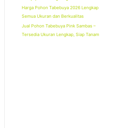
Harga Pohon Tabebuya 2026 Lengkap
Semua Ukuran dan Berkualitas
Jual Pohon Tabebuya Pink Sambas –
Tersedia Ukuran Lengkap, Siap Tanam