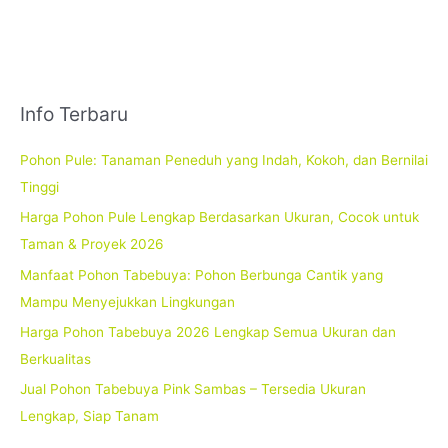
Info Terbaru
Pohon Pule: Tanaman Peneduh yang Indah, Kokoh, dan Bernilai
Tinggi
Harga Pohon Pule Lengkap Berdasarkan Ukuran, Cocok untuk
Taman & Proyek 2026
Manfaat Pohon Tabebuya: Pohon Berbunga Cantik yang
Mampu Menyejukkan Lingkungan
Harga Pohon Tabebuya 2026 Lengkap Semua Ukuran dan
Berkualitas
Jual Pohon Tabebuya Pink Sambas – Tersedia Ukuran
Lengkap, Siap Tanam