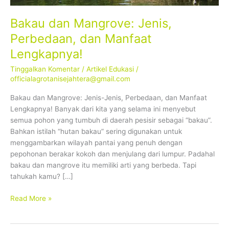
Lengkapnya!
Bakau dan Mangrove: Jenis,
Perbedaan, dan Manfaat
Lengkapnya!
Tinggalkan Komentar
/
Artikel Edukasi
/
officialagrotanisejahtera@gmail.com
Bakau dan Mangrove: Jenis-Jenis, Perbedaan, dan Manfaat
Lengkapnya! Banyak dari kita yang selama ini menyebut
semua pohon yang tumbuh di daerah pesisir sebagai “bakau”.
Bahkan istilah “hutan bakau” sering digunakan untuk
menggambarkan wilayah pantai yang penuh dengan
pepohonan berakar kokoh dan menjulang dari lumpur. Padahal
bakau dan mangrove itu memiliki arti yang berbeda. Tapi
tahukah kamu? […]
Read More »