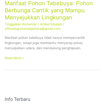
Manfaat Pohon Tabebuya: Pohon
Berbunga Cantik yang Mampu
Menyejukkan Lingkungan
Tinggalkan Komentar
/
Artikel Edukasi
/
officialagrotanisejahtera@gmail.com
Manfaat pohon tabebuya tidak hanya mempercantik
lingkungan, tetapi juga membantu menyerap polusi,
menyejukkan udara, dan mendukung penghijauan.
Read More »
Info Terbaru