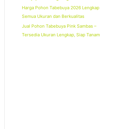
Harga Pohon Tabebuya 2026 Lengkap
Semua Ukuran dan Berkualitas
Jual Pohon Tabebuya Pink Sambas –
Tersedia Ukuran Lengkap, Siap Tanam