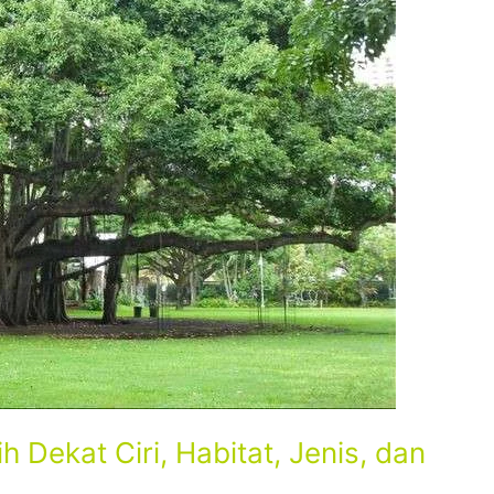
 Dekat Ciri, Habitat, Jenis, dan