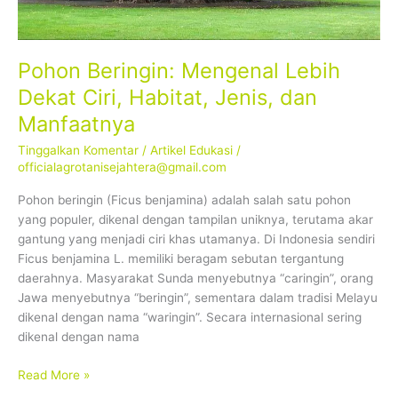
Pohon Beringin: Mengenal Lebih
Dekat Ciri, Habitat, Jenis, dan
Manfaatnya
Tinggalkan Komentar
/
Artikel Edukasi
/
officialagrotanisejahtera@gmail.com
Pohon beringin (Ficus benjamina) adalah salah satu pohon
yang populer, dikenal dengan tampilan uniknya, terutama akar
gantung yang menjadi ciri khas utamanya. Di Indonesia sendiri
Ficus benjamina L. memiliki beragam sebutan tergantung
daerahnya. Masyarakat Sunda menyebutnya “caringin”, orang
Jawa menyebutnya “beringin”, sementara dalam tradisi Melayu
dikenal dengan nama “waringin”. Secara internasional sering
dikenal dengan nama
Read More »