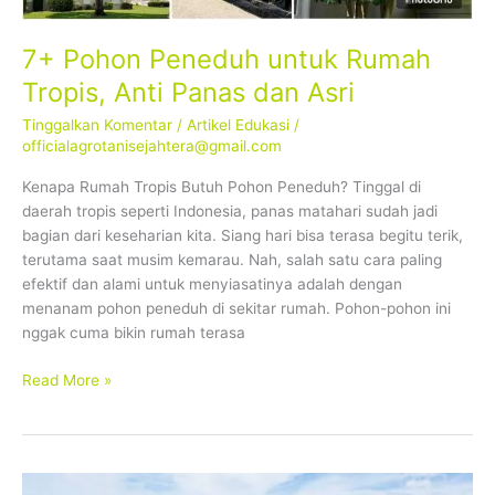
7+ Pohon Peneduh untuk Rumah
Tropis, Anti Panas dan Asri
Tinggalkan Komentar
/
Artikel Edukasi
/
officialagrotanisejahtera@gmail.com
Kenapa Rumah Tropis Butuh Pohon Peneduh? Tinggal di
daerah tropis seperti Indonesia, panas matahari sudah jadi
bagian dari keseharian kita. Siang hari bisa terasa begitu terik,
terutama saat musim kemarau. Nah, salah satu cara paling
efektif dan alami untuk menyiasatinya adalah dengan
menanam pohon peneduh di sekitar rumah. Pohon-pohon ini
nggak cuma bikin rumah terasa
Read More »
Raja