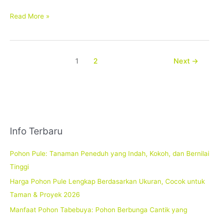
Read More »
1
2
Next
→
Info Terbaru
Pohon Pule: Tanaman Peneduh yang Indah, Kokoh, dan Bernilai
Tinggi
Harga Pohon Pule Lengkap Berdasarkan Ukuran, Cocok untuk
Taman & Proyek 2026
Manfaat Pohon Tabebuya: Pohon Berbunga Cantik yang