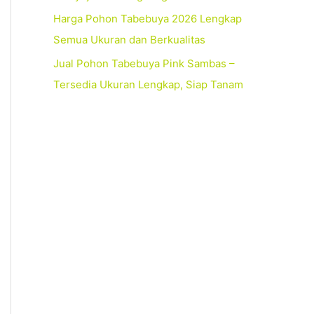
Harga Pohon Tabebuya 2026 Lengkap
Semua Ukuran dan Berkualitas
Jual Pohon Tabebuya Pink Sambas –
Tersedia Ukuran Lengkap, Siap Tanam