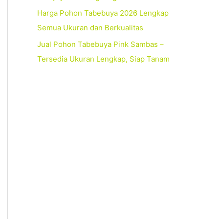
Harga Pohon Tabebuya 2026 Lengkap
Semua Ukuran dan Berkualitas
Jual Pohon Tabebuya Pink Sambas –
Tersedia Ukuran Lengkap, Siap Tanam