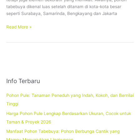
tabebuya dikenal luas setelah ditanam di kota-kota besar
seperti Surabaya, Samarinda, Bengkayang dan Jakarta
Read More »
Info Terbaru
Pohon Pule: Tanaman Peneduh yang Indah, Kokoh, dan Bernilai
Tinggi
Harga Pohon Pule Lengkap Berdasarkan Ukuran, Cocok untuk
Taman & Proyek 2026
Manfaat Pohon Tabebuya: Pohon Berbunga Cantik yang
Mampu Menyejukkan Lingkungan