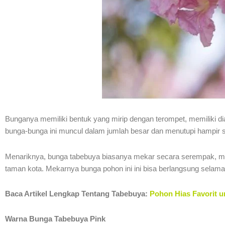
Bunganya memiliki bentuk yang mirip dengan terompet, memiliki di
bunga-bunga ini muncul dalam jumlah besar dan menutupi hampir s
Menariknya, bunga tabebuya biasanya mekar secara serempak, menci
taman kota. Mekarnya bunga pohon ini ini bisa berlangsung selam
Baca Artikel Lengkap Tentang Tabebuya:
Pohon Hias Favorit u
Warna Bunga Tabebuya Pink