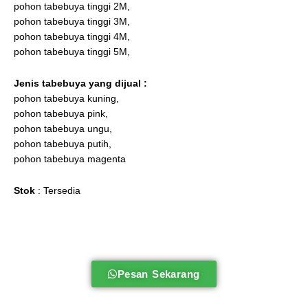
pohon tabebuya tinggi 2M,
pohon tabebuya tinggi 3M,
pohon tabebuya tinggi 4M,
pohon tabebuya tinggi 5M,
Jenis tabebuya
yang dijual :
pohon tabebuya kuning,
pohon tabebuya pink,
pohon tabebuya ungu,
pohon tabebuya putih,
pohon tabebuya magenta
Stok
: Tersedia
Pesan Sekarang