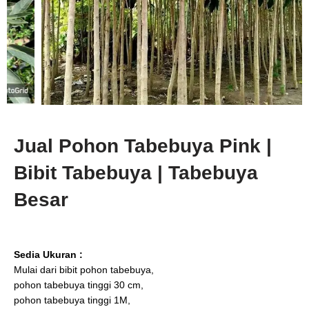
Jual Pohon Tabebuya Pink |
Bibit Tabebuya | Tabebuya
Besar
Sedia Ukuran :
Mulai dari bibit pohon tabebuya,
pohon tabebuya tinggi 30 cm,
pohon tabebuya tinggi 1M,