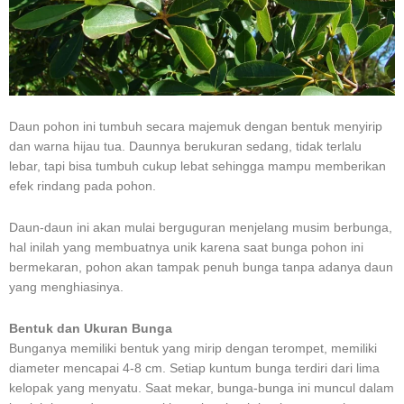
Daun pohon ini tumbuh secara majemuk dengan bentuk menyirip
dan warna hijau tua. Daunnya berukuran sedang, tidak terlalu
lebar, tapi bisa tumbuh cukup lebat sehingga mampu memberikan
efek rindang pada pohon.
Daun-daun ini akan mulai berguguran menjelang musim berbunga,
hal inilah yang membuatnya unik karena saat bunga pohon ini
bermekaran, pohon akan tampak penuh bunga tanpa adanya daun
yang menghiasinya.
Bentuk dan Ukuran Bunga
Bunganya memiliki bentuk yang mirip dengan terompet, memiliki
diameter mencapai 4-8 cm. Setiap kuntum bunga terdiri dari lima
kelopak yang menyatu. Saat mekar, bunga-bunga ini muncul dalam