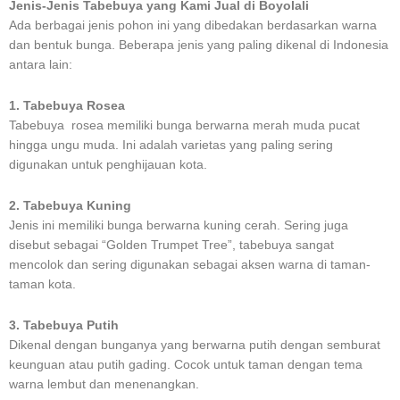
Jenis-Jenis Tabebuya yang Kami Jual di Boyolali
Ada berbagai jenis pohon ini yang dibedakan berdasarkan warna
dan bentuk bunga. Beberapa jenis yang paling dikenal di Indonesia
antara lain:
1. Tabebuya Rosea
Tabebuya rosea memiliki bunga berwarna merah muda pucat
hingga ungu muda. Ini adalah varietas yang paling sering
digunakan untuk penghijauan kota.
2. Tabebuya Kuning
Jenis ini memiliki bunga berwarna kuning cerah. Sering juga
disebut sebagai “Golden Trumpet Tree”, tabebuya sangat
mencolok dan sering digunakan sebagai aksen warna di taman-
taman kota.
3. Tabebuya Putih
Dikenal dengan bunganya yang berwarna putih dengan semburat
keunguan atau putih gading. Cocok untuk taman dengan tema
warna lembut dan menenangkan.