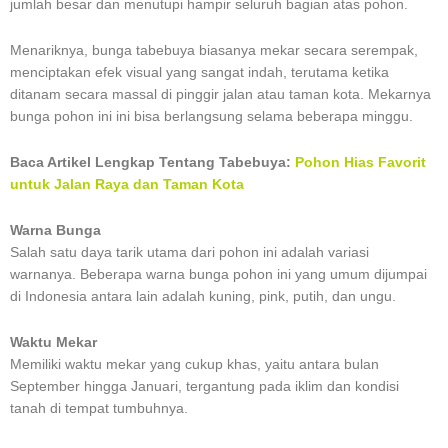
jumlah besar dan menutupi hampir seluruh bagian atas pohon.
Menariknya, bunga tabebuya biasanya mekar secara serempak,
menciptakan efek visual yang sangat indah, terutama ketika
ditanam secara massal di pinggir jalan atau taman kota. Mekarnya
bunga pohon ini ini bisa berlangsung selama beberapa minggu.
Baca Artikel Lengkap Tentang Tabebuya:
Pohon Hias Favorit
untuk Jalan Raya dan Taman Kota
Warna Bunga
Salah satu daya tarik utama dari pohon ini adalah variasi
warnanya. Beberapa warna bunga pohon ini yang umum dijumpai
di Indonesia antara lain adalah kuning, pink, putih, dan ungu.
Waktu Mekar
Memiliki waktu mekar yang cukup khas, yaitu antara bulan
September hingga Januari, tergantung pada iklim dan kondisi
tanah di tempat tumbuhnya.