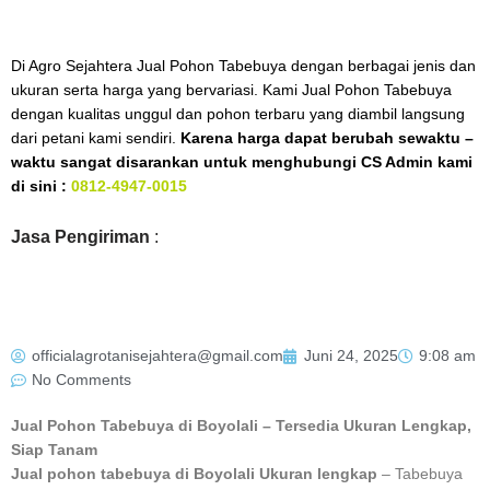
Di Agro Sejahtera Jual Pohon Tabebuya dengan berbagai jenis dan
ukuran serta harga yang bervariasi. Kami Jual Pohon Tabebuya
dengan kualitas unggul dan pohon terbaru yang diambil langsung
dari petani kami sendiri.
Karena harga dapat berubah sewaktu –
waktu sangat disarankan untuk menghubungi CS Admin kami
di sini :
0812-4947-0015
Jasa Pengiriman
:
officialagrotanisejahtera@gmail.com
Juni 24, 2025
9:08 am
No Comments
Jual Pohon Tabebuya di Boyolali – Tersedia Ukuran Lengkap,
Siap Tanam
Jual pohon tabebuya di Boyolali Ukuran lengkap
– Tabebuya