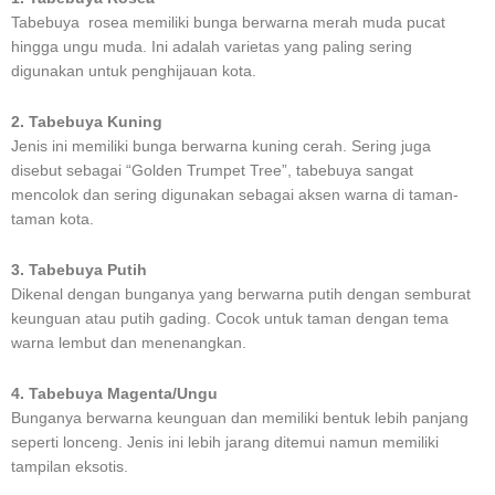
Tabebuya rosea memiliki bunga berwarna merah muda pucat
hingga ungu muda. Ini adalah varietas yang paling sering
digunakan untuk penghijauan kota.
2. Tabebuya Kuning
Jenis ini memiliki bunga berwarna kuning cerah. Sering juga
disebut sebagai “Golden Trumpet Tree”, tabebuya sangat
mencolok dan sering digunakan sebagai aksen warna di taman-
taman kota.
3. Tabebuya Putih
Dikenal dengan bunganya yang berwarna putih dengan semburat
keunguan atau putih gading. Cocok untuk taman dengan tema
warna lembut dan menenangkan.
4. Tabebuya Magenta/Ungu
Bunganya berwarna keunguan dan memiliki bentuk lebih panjang
seperti lonceng. Jenis ini lebih jarang ditemui namun memiliki
tampilan eksotis.