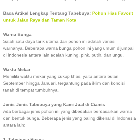
Baca Artikel Lengkap Tentang Tabebuya:
Pohon Hias Favorit
untuk Jalan Raya dan Taman Kota
Warna Bunga
Salah satu daya tarik utama dari pohon ini adalah variasi
warnanya. Beberapa warna bunga pohon ini yang umum dijumpai
di Indonesia antara lain adalah kuning, pink, putih, dan ungu.
Waktu Mekar
Memiliki waktu mekar yang cukup khas, yaitu antara bulan
September hingga Januari, tergantung pada iklim dan kondisi
tanah di tempat tumbuhnya.
Jenis-Jenis Tabebuya yang Kami Jual di Ciamis
Ada berbagai jenis pohon ini yang dibedakan berdasarkan warna
dan bentuk bunga. Beberapa jenis yang paling dikenal di Indonesia
antara lain:
1. Tabebuya Rosea