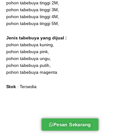
pohon tabebuya tinggi 2M,
pohon tabebuya tinggi 3M,
pohon tabebuya tinggi 4M,
pohon tabebuya tinggi 5M,
Jenis tabebuya
yang dijual :
pohon tabebuya kuning,
pohon tabebuya pink,
pohon tabebuya ungu,
pohon tabebuya putih,
pohon tabebuya magenta
Stok
: Tersedia
Pesan Sekarang