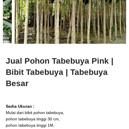
Jual Pohon Tabebuya Pink |
Bibit Tabebuya | Tabebuya
Besar
Sedia Ukuran :
Mulai dari bibit pohon tabebuya,
pohon tabebuya tinggi 30 cm,
pohon tabebuya tinggi 1M,