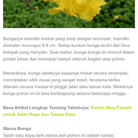
Bunganya memiliki bentuk yang mirip dengan terompet, memiliki
diameter mencapai 4-8 cm. Setiap kuntum bunga terdiri dari lima
kelopak yang menyatu. Saat mekar, bunga-bunga ini muncul dalam
jumlah besar dan menutupi hampir seluruh bagian atas pohon.
Menariknya, bunga tabebuya biasanya mekar secara serempak,
menciptakan efek visual yang sangat indah, terutama ketika
ditanam secara massal di pinggir jalan atau taman kota. Mekarnya
bunga pohon ini ini bisa berlangsung selama beberapa minggu.
Baca Artikel Lengkap Tentang Tabebuya:
Pohon Hias Favorit
untuk Jalan Raya dan Taman Kota
Warna Bunga
Salah satu daya tarik utama dari pohon ini adalah variasi