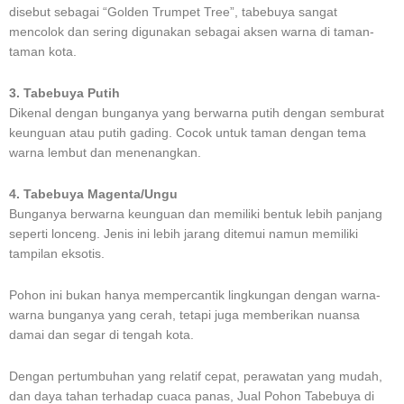
disebut sebagai “Golden Trumpet Tree”, tabebuya sangat
mencolok dan sering digunakan sebagai aksen warna di taman-
taman kota.
3. Tabebuya Putih
Dikenal dengan bunganya yang berwarna putih dengan semburat
keunguan atau putih gading. Cocok untuk taman dengan tema
warna lembut dan menenangkan.
4. Tabebuya Magenta/Ungu
Bunganya berwarna keunguan dan memiliki bentuk lebih panjang
seperti lonceng. Jenis ini lebih jarang ditemui namun memiliki
tampilan eksotis.
Pohon ini bukan hanya mempercantik lingkungan dengan warna-
warna bunganya yang cerah, tetapi juga memberikan nuansa
damai dan segar di tengah kota.
Dengan pertumbuhan yang relatif cepat, perawatan yang mudah,
dan daya tahan terhadap cuaca panas, Jual Pohon Tabebuya di