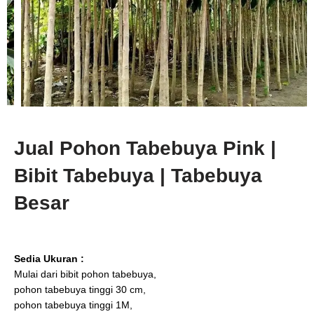
Jual Pohon Tabebuya Pink |
Bibit Tabebuya | Tabebuya
Besar
Sedia Ukuran :
Mulai dari bibit pohon tabebuya,
pohon tabebuya tinggi 30 cm,
pohon tabebuya tinggi 1M,