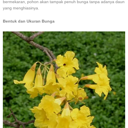
bermekaran, pohon akan tampak penuh bunga tanpa adanya daun
yang menghiasinya.
Bentuk dan Ukuran Bunga