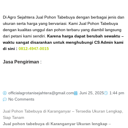
Di Agro Sejahtera Jual Pohon Tabebuya dengan berbagai jenis dan
ukuran serta harga yang bervariasi. Kami Jual Pohon Tabebuya
dengan kualitas unggul dan pohon terbaru yang diambil langsung
dari petani kami sendiri.
Karena harga dapat berubah sewaktu –
waktu sangat disarankan untuk menghubungi CS Admin kami
di sini :
0812-4947-0015
Jasa Pengiriman
:
officialagrotanisejahtera@gmail.com
Juni 25, 2025
1:44 pm
No Comments
Jual Pohon Tabebuya di Karanganyar – Tersedia Ukuran Lengkap,
Siap Tanam
Jual pohon tabebuya di Karanganyar Ukuran lengkap
–