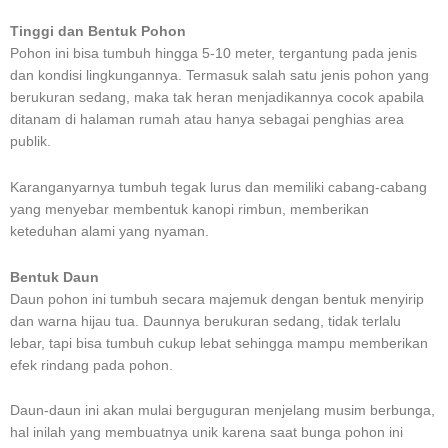
Tinggi dan Bentuk Pohon
Pohon ini bisa tumbuh hingga 5-10 meter, tergantung pada jenis
dan kondisi lingkungannya. Termasuk salah satu jenis pohon yang
berukuran sedang, maka tak heran menjadikannya cocok apabila
ditanam di halaman rumah atau hanya sebagai penghias area
publik.
Karanganyarnya tumbuh tegak lurus dan memiliki cabang-cabang
yang menyebar membentuk kanopi rimbun, memberikan
keteduhan alami yang nyaman.
Bentuk Daun
Daun pohon ini tumbuh secara majemuk dengan bentuk menyirip
dan warna hijau tua. Daunnya berukuran sedang, tidak terlalu
lebar, tapi bisa tumbuh cukup lebat sehingga mampu memberikan
efek rindang pada pohon.
Daun-daun ini akan mulai berguguran menjelang musim berbunga,
hal inilah yang membuatnya unik karena saat bunga pohon ini