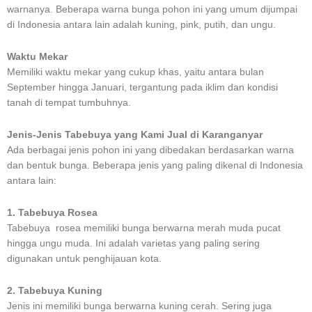
warnanya. Beberapa warna bunga pohon ini yang umum dijumpai
di Indonesia antara lain adalah kuning, pink, putih, dan ungu.
Waktu Mekar
Memiliki waktu mekar yang cukup khas, yaitu antara bulan
September hingga Januari, tergantung pada iklim dan kondisi
tanah di tempat tumbuhnya.
Jenis-Jenis Tabebuya yang Kami Jual di Karanganyar
Ada berbagai jenis pohon ini yang dibedakan berdasarkan warna
dan bentuk bunga. Beberapa jenis yang paling dikenal di Indonesia
antara lain:
1. Tabebuya Rosea
Tabebuya rosea memiliki bunga berwarna merah muda pucat
hingga ungu muda. Ini adalah varietas yang paling sering
digunakan untuk penghijauan kota.
2. Tabebuya Kuning
Jenis ini memiliki bunga berwarna kuning cerah. Sering juga