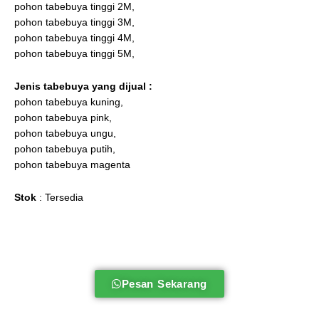
pohon tabebuya tinggi 2M,
pohon tabebuya tinggi 3M,
pohon tabebuya tinggi 4M,
pohon tabebuya tinggi 5M,
Jenis tabebuya
yang dijual :
pohon tabebuya kuning,
pohon tabebuya pink,
pohon tabebuya ungu,
pohon tabebuya putih,
pohon tabebuya magenta
Stok
: Tersedia
Pesan Sekarang