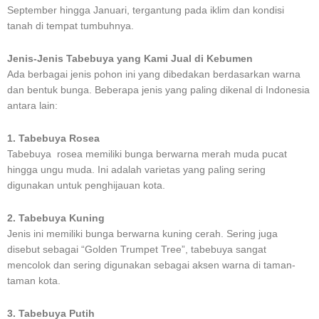
September hingga Januari, tergantung pada iklim dan kondisi
tanah di tempat tumbuhnya.
Jenis-Jenis Tabebuya yang Kami Jual di Kebumen
Ada berbagai jenis pohon ini yang dibedakan berdasarkan warna
dan bentuk bunga. Beberapa jenis yang paling dikenal di Indonesia
antara lain:
1. Tabebuya Rosea
Tabebuya rosea memiliki bunga berwarna merah muda pucat
hingga ungu muda. Ini adalah varietas yang paling sering
digunakan untuk penghijauan kota.
2. Tabebuya Kuning
Jenis ini memiliki bunga berwarna kuning cerah. Sering juga
disebut sebagai “Golden Trumpet Tree”, tabebuya sangat
mencolok dan sering digunakan sebagai aksen warna di taman-
taman kota.
3. Tabebuya Putih