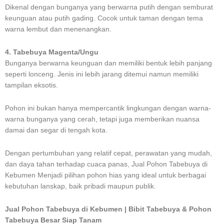
Dikenal dengan bunganya yang berwarna putih dengan semburat
keunguan atau putih gading. Cocok untuk taman dengan tema
warna lembut dan menenangkan.
4. Tabebuya Magenta/Ungu
Bunganya berwarna keunguan dan memiliki bentuk lebih panjang
seperti lonceng. Jenis ini lebih jarang ditemui namun memiliki
tampilan eksotis.
Pohon ini bukan hanya mempercantik lingkungan dengan warna-
warna bunganya yang cerah, tetapi juga memberikan nuansa
damai dan segar di tengah kota.
Dengan pertumbuhan yang relatif cepat, perawatan yang mudah,
dan daya tahan terhadap cuaca panas, Jual Pohon Tabebuya di
Kebumen Menjadi pilihan pohon hias yang ideal untuk berbagai
kebutuhan lanskap, baik pribadi maupun publik.
Jual Pohon Tabebuya di Kebumen | Bibit Tabebuya & Pohon
Tabebuya Besar Siap Tanam