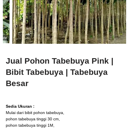
Jual Pohon Tabebuya Pink |
Bibit Tabebuya | Tabebuya
Besar
Sedia Ukuran :
Mulai dari bibit pohon tabebuya,
pohon tabebuya tinggi 30 cm,
pohon tabebuya tinggi 1M,