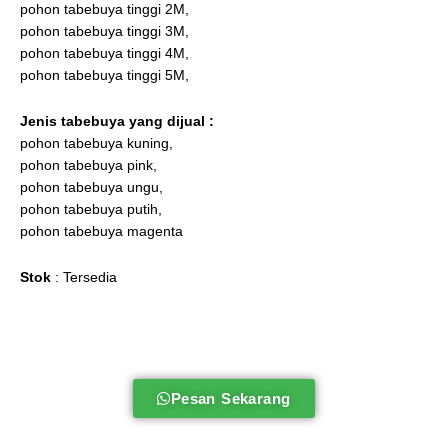
pohon tabebuya tinggi 2M,
pohon tabebuya tinggi 3M,
pohon tabebuya tinggi 4M,
pohon tabebuya tinggi 5M,
Jenis tabebuya
yang dijual :
pohon tabebuya kuning,
pohon tabebuya pink,
pohon tabebuya ungu,
pohon tabebuya putih,
pohon tabebuya magenta
Stok
: Tersedia
Pesan Sekarang