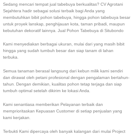
Sedang mencari tempat jual tabebuya berkualitas? CV Agrotani
Sejahtera hadir sebagai solusi terbaik bagi Anda yang
membutuhkan bibit pohon tabebuya, hingga pohon tabebuya besar
untuk proyek lanskap, penghijauan kota, taman pribadi, maupun
kebutuhan dekoratif lainnya. Jual Pohon Tabebuya di Situbondo
Kami menyediakan berbagai ukuran, mulai dari yang masih bibit
hingga yang sudah tumbuh besar dan siap tanam di lahan
terbuka.
Semua tanaman berasal langsung dari kebun milik kami sendiri
dan dirawat oleh petani profesional dengan pengalaman bertahun-
tahun. Dengan demikian, kualitas pohon tetap terjaga dan siap
tumbuh optimal setelah dikirim ke lokasi Anda.
Kami senantiasa memberikan Pelayanan terbaik dan
memprioritaskan Kepuasan Customer di setiap penjualan yang
kami kerjakan.
Terbukti Kami dipercaya oleh banyak kalangan dari mulai Project