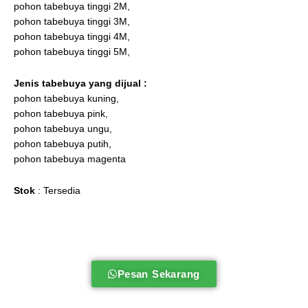
pohon tabebuya tinggi 2M,
pohon tabebuya tinggi 3M,
pohon tabebuya tinggi 4M,
pohon tabebuya tinggi 5M,
Jenis tabebuya
yang dijual :
pohon tabebuya kuning,
pohon tabebuya pink,
pohon tabebuya ungu,
pohon tabebuya putih,
pohon tabebuya magenta
Stok
: Tersedia
Pesan Sekarang