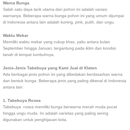
Warna Bunga
Salah satu daya tarik utama dari pohon ini adalah variasi
warnanya. Beberapa warna bunga pohon ini yang umum dijumpai
di Indonesia antara lain adalah kuning, pink, putih, dan ungu.
Waktu Mekar
Memiliki waktu mekar yang cukup khas, yaitu antara bulan
September hingga Januari, tergantung pada iklim dan kondisi
tanah di tempat tumbuhnya.
Jenis-Jenis Tabebuya yang Kami Jual di Klaten
Ada berbagai jenis pohon ini yang dibedakan berdasarkan warna
dan bentuk bunga. Beberapa jenis yang paling dikenal di Indonesia
antara lain:
1. Tabebuya Rosea
Tabebuya rosea memiliki bunga berwarna merah muda pucat
hingga ungu muda. Ini adalah varietas yang paling sering
digunakan untuk penghijauan kota.