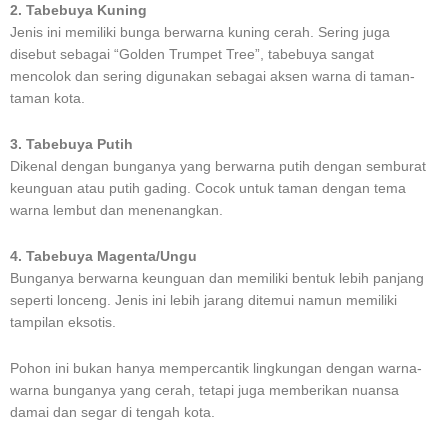
2. Tabebuya Kuning
Jenis ini memiliki bunga berwarna kuning cerah. Sering juga
disebut sebagai “Golden Trumpet Tree”, tabebuya sangat
mencolok dan sering digunakan sebagai aksen warna di taman-
taman kota.
3. Tabebuya Putih
Dikenal dengan bunganya yang berwarna putih dengan semburat
keunguan atau putih gading. Cocok untuk taman dengan tema
warna lembut dan menenangkan.
4. Tabebuya Magenta/Ungu
Bunganya berwarna keunguan dan memiliki bentuk lebih panjang
seperti lonceng. Jenis ini lebih jarang ditemui namun memiliki
tampilan eksotis.
Pohon ini bukan hanya mempercantik lingkungan dengan warna-
warna bunganya yang cerah, tetapi juga memberikan nuansa
damai dan segar di tengah kota.