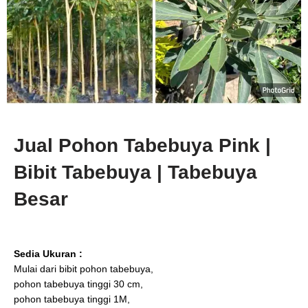
Jual Pohon Tabebuya Pink |
Bibit Tabebuya | Tabebuya
Besar
Sedia Ukuran :
Mulai dari bibit pohon tabebuya,
pohon tabebuya tinggi 30 cm,
pohon tabebuya tinggi 1M,