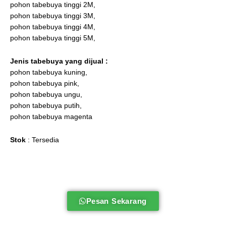
pohon tabebuya tinggi 2M,
pohon tabebuya tinggi 3M,
pohon tabebuya tinggi 4M,
pohon tabebuya tinggi 5M,
Jenis tabebuya
yang dijual :
pohon tabebuya kuning,
pohon tabebuya pink,
pohon tabebuya ungu,
pohon tabebuya putih,
pohon tabebuya magenta
Stok
: Tersedia
Pesan Sekarang