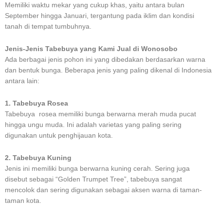
Memiliki waktu mekar yang cukup khas, yaitu antara bulan
September hingga Januari, tergantung pada iklim dan kondisi
tanah di tempat tumbuhnya.
Jenis-Jenis Tabebuya yang Kami Jual di Wonosobo
Ada berbagai jenis pohon ini yang dibedakan berdasarkan warna
dan bentuk bunga. Beberapa jenis yang paling dikenal di Indonesia
antara lain:
1. Tabebuya Rosea
Tabebuya rosea memiliki bunga berwarna merah muda pucat
hingga ungu muda. Ini adalah varietas yang paling sering
digunakan untuk penghijauan kota.
2. Tabebuya Kuning
Jenis ini memiliki bunga berwarna kuning cerah. Sering juga
disebut sebagai “Golden Trumpet Tree”, tabebuya sangat
mencolok dan sering digunakan sebagai aksen warna di taman-
taman kota.