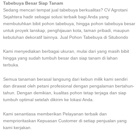
Tabebuya Besar Siap Tanam
Sedang mencari tempat jual tabebuya berkualitas? CV Agrotani
Sejahtera hadir sebagai solusi terbaik bagi Anda yang
membutuhkan bibit pohon tabebuya, hingga pohon tabebuya besar
untuk proyek lanskap, penghijauan kota, taman pribadi, maupun
kebutuhan dekoratif lainnya. Jual Pohon Tabebuya di Situbondo
Kami menyediakan berbagai ukuran, mulai dari yang masih bibit
hingga yang sudah tumbuh besar dan siap tanam di lahan
terbuka.
Semua tanaman berasal langsung dari kebun milik kami sendiri
dan dirawat oleh petani profesional dengan pengalaman bertahun-
tahun. Dengan demikian, kualitas pohon tetap terjaga dan siap
tumbuh optimal setelah dikirim ke lokasi Anda.
Kami senantiasa memberikan Pelayanan terbaik dan
memprioritaskan Kepuasan Customer di setiap penjualan yang
kami kerjakan.