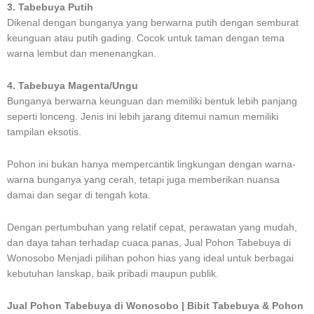
3. Tabebuya Putih
Dikenal dengan bunganya yang berwarna putih dengan semburat
keunguan atau putih gading. Cocok untuk taman dengan tema
warna lembut dan menenangkan.
4. Tabebuya Magenta/Ungu
Bunganya berwarna keunguan dan memiliki bentuk lebih panjang
seperti lonceng. Jenis ini lebih jarang ditemui namun memiliki
tampilan eksotis.
Pohon ini bukan hanya mempercantik lingkungan dengan warna-
warna bunganya yang cerah, tetapi juga memberikan nuansa
damai dan segar di tengah kota.
Dengan pertumbuhan yang relatif cepat, perawatan yang mudah,
dan daya tahan terhadap cuaca panas, Jual Pohon Tabebuya di
Wonosobo Menjadi pilihan pohon hias yang ideal untuk berbagai
kebutuhan lanskap, baik pribadi maupun publik.
Jual Pohon Tabebuya di Wonosobo | Bibit Tabebuya & Pohon