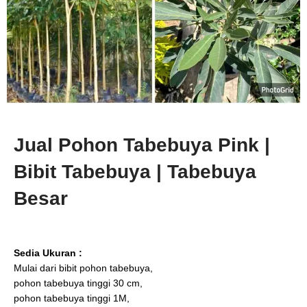
Jual Pohon Tabebuya Pink |
Bibit Tabebuya | Tabebuya
Besar
Sedia Ukuran :
Mulai dari bibit pohon tabebuya,
pohon tabebuya tinggi 30 cm,
pohon tabebuya tinggi 1M,