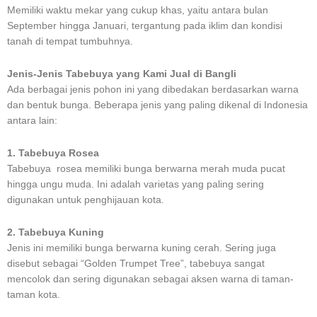
Memiliki waktu mekar yang cukup khas, yaitu antara bulan
September hingga Januari, tergantung pada iklim dan kondisi
tanah di tempat tumbuhnya.
Jenis-Jenis Tabebuya yang Kami Jual di Bangli
Ada berbagai jenis pohon ini yang dibedakan berdasarkan warna
dan bentuk bunga. Beberapa jenis yang paling dikenal di Indonesia
antara lain:
1. Tabebuya Rosea
Tabebuya rosea memiliki bunga berwarna merah muda pucat
hingga ungu muda. Ini adalah varietas yang paling sering
digunakan untuk penghijauan kota.
2. Tabebuya Kuning
Jenis ini memiliki bunga berwarna kuning cerah. Sering juga
disebut sebagai “Golden Trumpet Tree”, tabebuya sangat
mencolok dan sering digunakan sebagai aksen warna di taman-
taman kota.