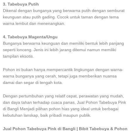
3. Tabebuya Putih
Dikenal dengan bunganya yang berwarna putih dengan semburat
keunguan atau putih gading. Cocok untuk taman dengan tema
warna lembut dan menenangkan.
4. Tabebuya Magenta/Ungu
Bunganya berwarna keunguan dan memiliki bentuk lebih panjang
seperti lonceng. Jenis ini lebih jarang ditemui namun memiliki
tampilan eksotis.
Pohon ini bukan hanya mempercantik lingkungan dengan warna-
warna bunganya yang cerah, tetapi juga memberikan nuansa
damai dan segar di tengah kota.
Dengan pertumbuhan yang relatif cepat, perawatan yang mudah,
dan daya tahan terhadap cuaca panas, Jual Pohon Tabebuya Pink
di Bangli Menjadi pilihan pohon hias yang ideal untuk berbagai
kebutuhan lanskap, baik pribadi maupun publik.
Jual Pohon Tabebuya Pink di Bangli | Bibit Tabebuya & Pohon