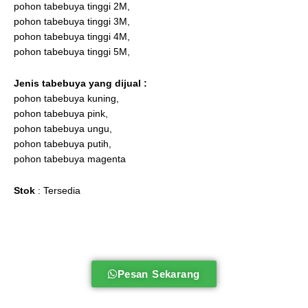
pohon tabebuya tinggi 2M,
pohon tabebuya tinggi 3M,
pohon tabebuya tinggi 4M,
pohon tabebuya tinggi 5M,
Jenis tabebuya
yang dijual :
pohon tabebuya kuning,
pohon tabebuya pink,
pohon tabebuya ungu,
pohon tabebuya putih,
pohon tabebuya magenta
Stok
: Tersedia
Pesan Sekarang