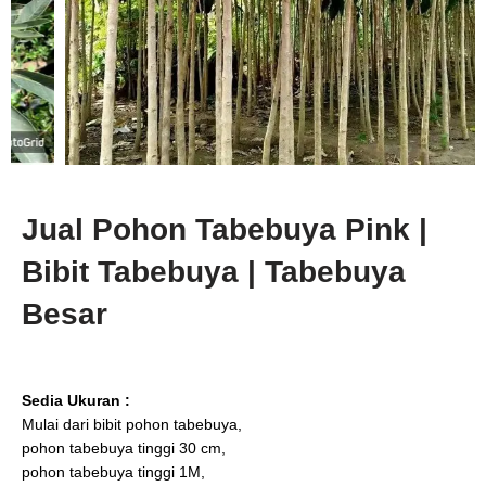
Jual Pohon Tabebuya Pink |
Bibit Tabebuya | Tabebuya
Besar
Sedia Ukuran :
Mulai dari bibit pohon tabebuya,
pohon tabebuya tinggi 30 cm,
pohon tabebuya tinggi 1M,