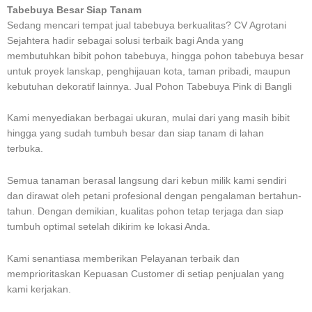
Tabebuya Besar Siap Tanam
Sedang mencari tempat jual tabebuya berkualitas? CV Agrotani
Sejahtera hadir sebagai solusi terbaik bagi Anda yang
membutuhkan bibit pohon tabebuya, hingga pohon tabebuya besar
untuk proyek lanskap, penghijauan kota, taman pribadi, maupun
kebutuhan dekoratif lainnya. Jual Pohon Tabebuya Pink di Bangli
Kami menyediakan berbagai ukuran, mulai dari yang masih bibit
hingga yang sudah tumbuh besar dan siap tanam di lahan
terbuka.
Semua tanaman berasal langsung dari kebun milik kami sendiri
dan dirawat oleh petani profesional dengan pengalaman bertahun-
tahun. Dengan demikian, kualitas pohon tetap terjaga dan siap
tumbuh optimal setelah dikirim ke lokasi Anda.
Kami senantiasa memberikan Pelayanan terbaik dan
memprioritaskan Kepuasan Customer di setiap penjualan yang
kami kerjakan.