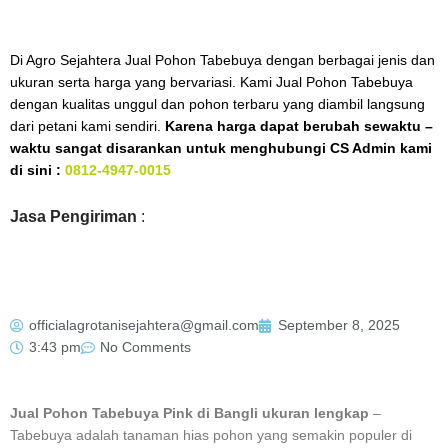
Di Agro Sejahtera Jual Pohon Tabebuya dengan berbagai jenis dan
ukuran serta harga yang bervariasi. Kami Jual Pohon Tabebuya
dengan kualitas unggul dan pohon terbaru yang diambil langsung
dari petani kami sendiri.
Karena harga dapat berubah sewaktu –
waktu sangat disarankan untuk menghubungi CS Admin kami
di sini :
0812-4947-0015
Jasa Pengiriman
:
officialagrotanisejahtera@gmail.com
September 8, 2025
3:43 pm
No Comments
Jual Pohon Tabebuya Pink di Bangli ukuran lengkap
–
Tabebuya adalah tanaman hias pohon yang semakin populer di