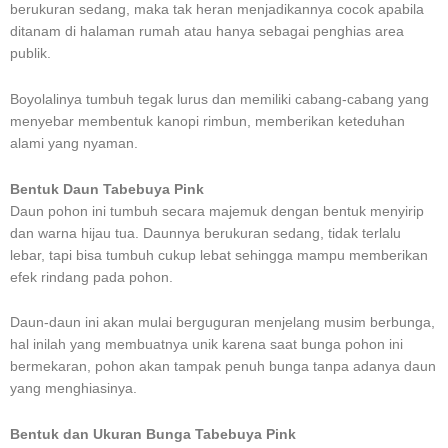
berukuran sedang, maka tak heran menjadikannya cocok apabila
ditanam di halaman rumah atau hanya sebagai penghias area
publik.
Boyolalinya tumbuh tegak lurus dan memiliki cabang-cabang yang
menyebar membentuk kanopi rimbun, memberikan keteduhan
alami yang nyaman.
Bentuk Daun Tabebuya Pink
Daun pohon ini tumbuh secara majemuk dengan bentuk menyirip
dan warna hijau tua. Daunnya berukuran sedang, tidak terlalu
lebar, tapi bisa tumbuh cukup lebat sehingga mampu memberikan
efek rindang pada pohon.
Daun-daun ini akan mulai berguguran menjelang musim berbunga,
hal inilah yang membuatnya unik karena saat bunga pohon ini
bermekaran, pohon akan tampak penuh bunga tanpa adanya daun
yang menghiasinya.
Bentuk dan Ukuran Bunga Tabebuya Pink