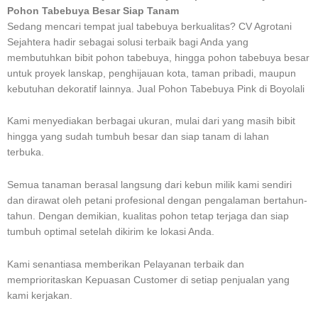
Pohon Tabebuya Besar Siap Tanam
Sedang mencari tempat jual tabebuya berkualitas? CV Agrotani
Sejahtera hadir sebagai solusi terbaik bagi Anda yang
membutuhkan bibit pohon tabebuya, hingga pohon tabebuya besar
untuk proyek lanskap, penghijauan kota, taman pribadi, maupun
kebutuhan dekoratif lainnya. Jual Pohon Tabebuya Pink di Boyolali
Kami menyediakan berbagai ukuran, mulai dari yang masih bibit
hingga yang sudah tumbuh besar dan siap tanam di lahan
terbuka.
Semua tanaman berasal langsung dari kebun milik kami sendiri
dan dirawat oleh petani profesional dengan pengalaman bertahun-
tahun. Dengan demikian, kualitas pohon tetap terjaga dan siap
tumbuh optimal setelah dikirim ke lokasi Anda.
Kami senantiasa memberikan Pelayanan terbaik dan
memprioritaskan Kepuasan Customer di setiap penjualan yang
kami kerjakan.