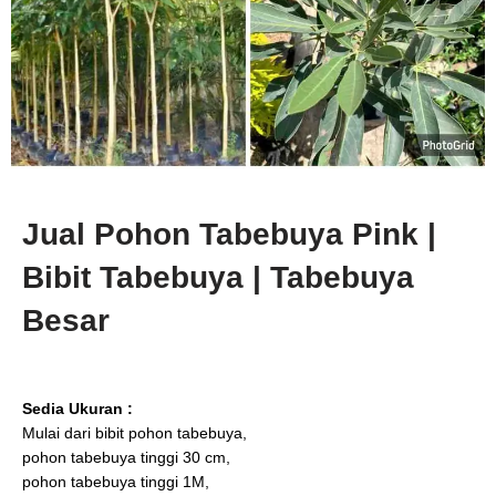
Jual Pohon Tabebuya Pink |
Bibit Tabebuya | Tabebuya
Besar
Sedia Ukuran :
Mulai dari bibit pohon tabebuya,
pohon tabebuya tinggi 30 cm,
pohon tabebuya tinggi 1M,