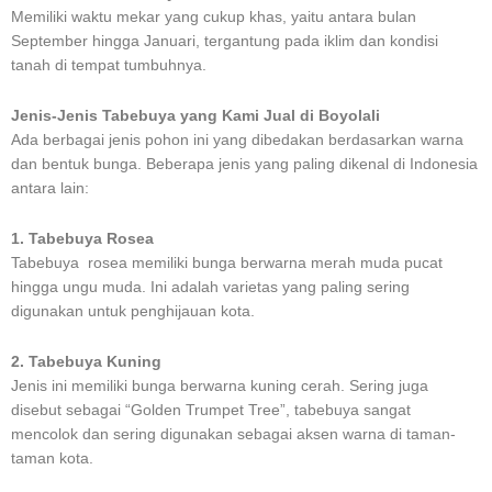
Memiliki waktu mekar yang cukup khas, yaitu antara bulan
September hingga Januari, tergantung pada iklim dan kondisi
tanah di tempat tumbuhnya.
Jenis-Jenis Tabebuya yang Kami Jual di Boyolali
Ada berbagai jenis pohon ini yang dibedakan berdasarkan warna
dan bentuk bunga. Beberapa jenis yang paling dikenal di Indonesia
antara lain:
1. Tabebuya Rosea
Tabebuya rosea memiliki bunga berwarna merah muda pucat
hingga ungu muda. Ini adalah varietas yang paling sering
digunakan untuk penghijauan kota.
2. Tabebuya Kuning
Jenis ini memiliki bunga berwarna kuning cerah. Sering juga
disebut sebagai “Golden Trumpet Tree”, tabebuya sangat
mencolok dan sering digunakan sebagai aksen warna di taman-
taman kota.