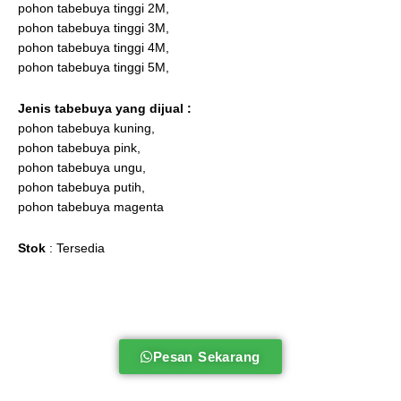
pohon tabebuya tinggi 2M,
pohon tabebuya tinggi 3M,
pohon tabebuya tinggi 4M,
pohon tabebuya tinggi 5M,
Jenis tabebuya
yang dijual :
pohon tabebuya kuning,
pohon tabebuya pink,
pohon tabebuya ungu,
pohon tabebuya putih,
pohon tabebuya magenta
Stok
: Tersedia
Pesan Sekarang