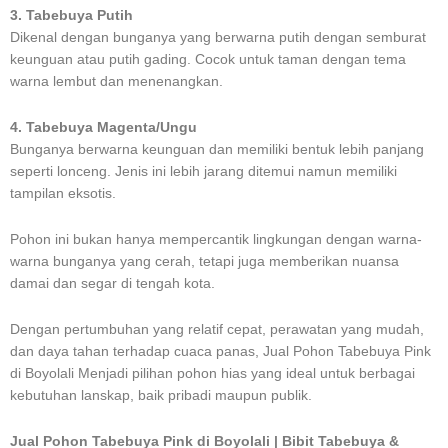
3. Tabebuya Putih
Dikenal dengan bunganya yang berwarna putih dengan semburat
keunguan atau putih gading. Cocok untuk taman dengan tema
warna lembut dan menenangkan.
4. Tabebuya Magenta/Ungu
Bunganya berwarna keunguan dan memiliki bentuk lebih panjang
seperti lonceng. Jenis ini lebih jarang ditemui namun memiliki
tampilan eksotis.
Pohon ini bukan hanya mempercantik lingkungan dengan warna-
warna bunganya yang cerah, tetapi juga memberikan nuansa
damai dan segar di tengah kota.
Dengan pertumbuhan yang relatif cepat, perawatan yang mudah,
dan daya tahan terhadap cuaca panas, Jual Pohon Tabebuya Pink
di Boyolali Menjadi pilihan pohon hias yang ideal untuk berbagai
kebutuhan lanskap, baik pribadi maupun publik.
Jual Pohon Tabebuya Pink di Boyolali | Bibit Tabebuya &