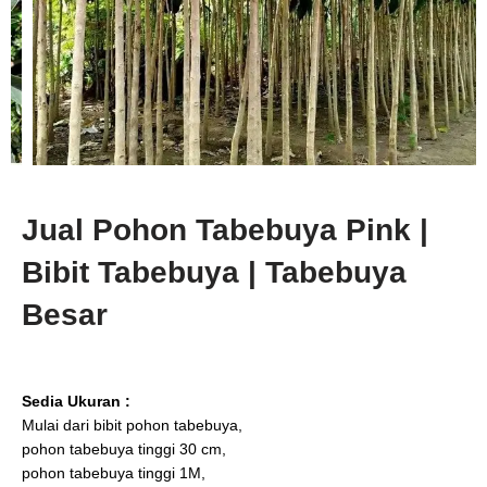
Jual Pohon Tabebuya Pink |
Bibit Tabebuya | Tabebuya
Besar
Sedia Ukuran :
Mulai dari bibit pohon tabebuya,
pohon tabebuya tinggi 30 cm,
pohon tabebuya tinggi 1M,