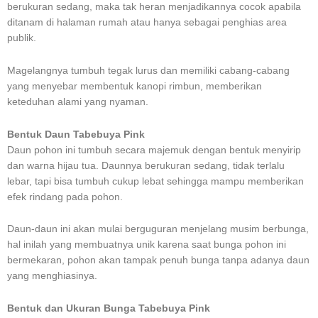
berukuran sedang, maka tak heran menjadikannya cocok apabila
ditanam di halaman rumah atau hanya sebagai penghias area
publik.
Magelangnya tumbuh tegak lurus dan memiliki cabang-cabang
yang menyebar membentuk kanopi rimbun, memberikan
keteduhan alami yang nyaman.
Bentuk Daun Tabebuya Pink
Daun pohon ini tumbuh secara majemuk dengan bentuk menyirip
dan warna hijau tua. Daunnya berukuran sedang, tidak terlalu
lebar, tapi bisa tumbuh cukup lebat sehingga mampu memberikan
efek rindang pada pohon.
Daun-daun ini akan mulai berguguran menjelang musim berbunga,
hal inilah yang membuatnya unik karena saat bunga pohon ini
bermekaran, pohon akan tampak penuh bunga tanpa adanya daun
yang menghiasinya.
Bentuk dan Ukuran Bunga Tabebuya Pink