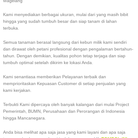
Magelang
Kami menyediakan berbagai ukuran, mulai dari yang masih bibit
hingga yang sudah tumbuh besar dan siap tanam di lahan
terbuka.
Semua tanaman berasal langsung dari kebun milik kami sendiri
dan dirawat oleh petani profesional dengan pengalaman bertahun-
tahun. Dengan demikian, kualitas pohon tetap terjaga dan siap
tumbuh optimal setelah dikirim ke lokasi Anda.
Kami senantiasa memberikan Pelayanan terbaik dan
memprioritaskan Kepuasan Customer di setiap penjualan yang
kami kerjakan.
Terbukti Kami dipercaya oleh banyak kalangan dari mulai Project
Pemerintah, BUMN, Perusahaan dan Perorangan di Indonesia
hingga Mancanegara.
Anda bisa melihat apa saja jasa yang kami layani dan apa saja