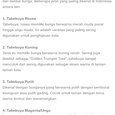
dan bentuk bunga. Beberapa jenis yang paling dikenal di Indonesia
antara lain:
1. Tabebuya Rosea
Tabebuya rosea memiliki bunga berwarna merah muda pucat
hingga ungu muda. Ini adalah varietas yang paling sering
digunakan untuk penghijauan kota.
2. Tabebuya Kuning
Jenis ini memiliki bunga berwarna kuning cerah. Sering juga
disebut sebagai “Golden Trumpet Tree”, tabebuya sangat
mencolok dan sering digunakan sebagai aksen warna di taman-
taman kota.
3. Tabebuya Putih
Dikenal dengan bunganya yang berwarna putih dengan semburat
keunguan atau putih gading. Cocok untuk taman dengan tema
warna lembut dan menenangkan.
4. Tabebuya Magenta/Ungu