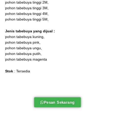
pohon tabebuya tinggi 2M,
pohon tabebuya tinggi 3M,
pohon tabebuya tinggi 4M,
pohon tabebuya tinggi 5M,
Jenis tabebuya
yang dijual :
pohon tabebuya kuning,
pohon tabebuya pink,
pohon tabebuya ungu,
pohon tabebuya putih,
pohon tabebuya magenta
Stok
: Tersedia
Pesan Sekarang