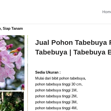
Hom
p, Siap Tanam
Jual Pohon Tabebuya Pi
Tabebuya | Tabebuya 
Sedia Ukuran :
Mulai dari bibit pohon tabebuya,
pohon tabebuya tinggi 30 cm,
pohon tabebuya tinggi 1M,
pohon tabebuya tinggi 2M,
pohon tabebuya tinggi 3M,
pohon tabebuya tinggi 4M,