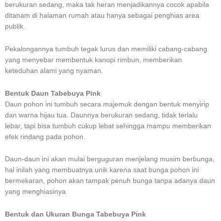
berukuran sedang, maka tak heran menjadikannya cocok apabila
ditanam di halaman rumah atau hanya sebagai penghias area
publik.
Pekalongannya tumbuh tegak lurus dan memiliki cabang-cabang
yang menyebar membentuk kanopi rimbun, memberikan
keteduhan alami yang nyaman.
Bentuk Daun Tabebuya Pink
Daun pohon ini tumbuh secara majemuk dengan bentuk menyirip
dan warna hijau tua. Daunnya berukuran sedang, tidak terlalu
lebar, tapi bisa tumbuh cukup lebat sehingga mampu memberikan
efek rindang pada pohon.
Daun-daun ini akan mulai berguguran menjelang musim berbunga,
hal inilah yang membuatnya unik karena saat bunga pohon ini
bermekaran, pohon akan tampak penuh bunga tanpa adanya daun
yang menghiasinya.
Bentuk dan Ukuran Bunga Tabebuya Pink