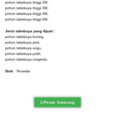
pohon tabebuya tinggi 2M,
pohon tabebuya tinggi 3M,
pohon tabebuya tinggi 4M,
pohon tabebuya tinggi 5M,
Jenis tabebuya
yang dijual :
pohon tabebuya kuning,
pohon tabebuya pink,
pohon tabebuya ungu,
pohon tabebuya putih,
pohon tabebuya magenta
Stok
: Tersedia
Pesan Sekarang