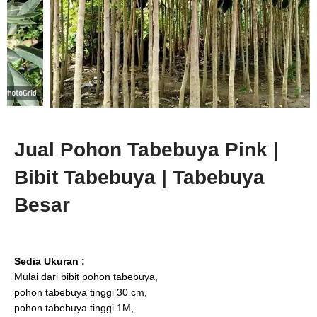
Jual Pohon Tabebuya Pink |
Bibit Tabebuya | Tabebuya
Besar
Sedia Ukuran :
Mulai dari bibit pohon tabebuya,
pohon tabebuya tinggi 30 cm,
pohon tabebuya tinggi 1M,