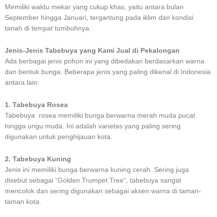
Memiliki waktu mekar yang cukup khas, yaitu antara bulan
September hingga Januari, tergantung pada iklim dan kondisi
tanah di tempat tumbuhnya.
Jenis-Jenis Tabebuya yang Kami Jual di Pekalongan
Ada berbagai jenis pohon ini yang dibedakan berdasarkan warna
dan bentuk bunga. Beberapa jenis yang paling dikenal di Indonesia
antara lain:
1. Tabebuya Rosea
Tabebuya rosea memiliki bunga berwarna merah muda pucat
hingga ungu muda. Ini adalah varietas yang paling sering
digunakan untuk penghijauan kota.
2. Tabebuya Kuning
Jenis ini memiliki bunga berwarna kuning cerah. Sering juga
disebut sebagai “Golden Trumpet Tree”, tabebuya sangat
mencolok dan sering digunakan sebagai aksen warna di taman-
taman kota.