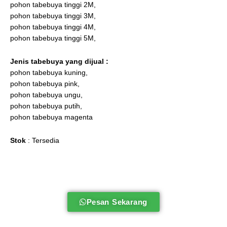
pohon tabebuya tinggi 2M,
pohon tabebuya tinggi 3M,
pohon tabebuya tinggi 4M,
pohon tabebuya tinggi 5M,
Jenis tabebuya
yang dijual :
pohon tabebuya kuning,
pohon tabebuya pink,
pohon tabebuya ungu,
pohon tabebuya putih,
pohon tabebuya magenta
Stok
: Tersedia
Pesan Sekarang