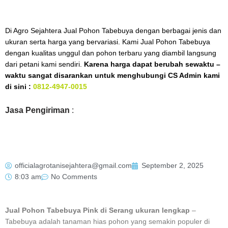
Di Agro Sejahtera Jual Pohon Tabebuya dengan berbagai jenis dan
ukuran serta harga yang bervariasi. Kami Jual Pohon Tabebuya
dengan kualitas unggul dan pohon terbaru yang diambil langsung
dari petani kami sendiri.
Karena harga dapat berubah sewaktu –
waktu sangat disarankan untuk menghubungi CS Admin kami
di sini :
0812-4947-0015
Jasa Pengiriman
:
officialagrotanisejahtera@gmail.com
September 2, 2025
8:03 am
No Comments
Jual Pohon Tabebuya Pink di Serang ukuran lengkap
–
Tabebuya adalah tanaman hias pohon yang semakin populer di