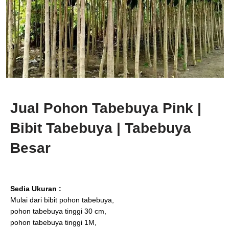
Jual Pohon Tabebuya Pink |
Bibit Tabebuya | Tabebuya
Besar
Sedia Ukuran :
Mulai dari bibit pohon tabebuya,
pohon tabebuya tinggi 30 cm,
pohon tabebuya tinggi 1M,