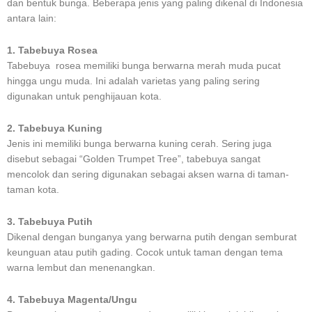
dan bentuk bunga. Beberapa jenis yang paling dikenal di Indonesia
antara lain:
1. Tabebuya Rosea
Tabebuya rosea memiliki bunga berwarna merah muda pucat
hingga ungu muda. Ini adalah varietas yang paling sering
digunakan untuk penghijauan kota.
2. Tabebuya Kuning
Jenis ini memiliki bunga berwarna kuning cerah. Sering juga
disebut sebagai “Golden Trumpet Tree”, tabebuya sangat
mencolok dan sering digunakan sebagai aksen warna di taman-
taman kota.
3. Tabebuya Putih
Dikenal dengan bunganya yang berwarna putih dengan semburat
keunguan atau putih gading. Cocok untuk taman dengan tema
warna lembut dan menenangkan.
4. Tabebuya Magenta/Ungu