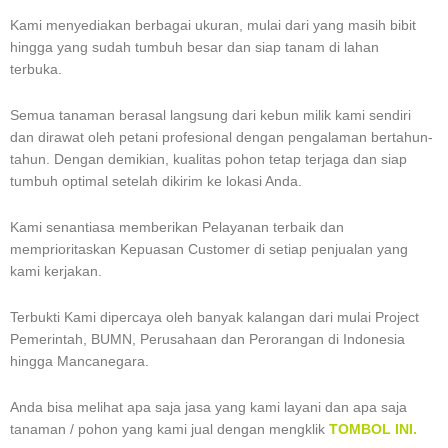
Kami menyediakan berbagai ukuran, mulai dari yang masih bibit
hingga yang sudah tumbuh besar dan siap tanam di lahan
terbuka.
Semua tanaman berasal langsung dari kebun milik kami sendiri
dan dirawat oleh petani profesional dengan pengalaman bertahun-
tahun. Dengan demikian, kualitas pohon tetap terjaga dan siap
tumbuh optimal setelah dikirim ke lokasi Anda.
Kami senantiasa memberikan Pelayanan terbaik dan
memprioritaskan Kepuasan Customer di setiap penjualan yang
kami kerjakan.
Terbukti Kami dipercaya oleh banyak kalangan dari mulai Project
Pemerintah, BUMN, Perusahaan dan Perorangan di Indonesia
hingga Mancanegara.
Anda bisa melihat apa saja jasa yang kami layani dan apa saja
tanaman / pohon yang kami jual dengan mengklik
TOMBOL INI.