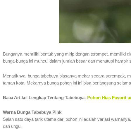
Bunganya memiliki bentuk yang mirip dengan terompet, memiliki di
bunga-bunga ini muncul dalam jumlah besar dan menutupi hampir s
Menariknya, bunga tabebuya biasanya mekar secara serempak, menci
taman kota. Mekarnya bunga pohon ini ini bisa berlangsung selam
Baca Artikel Lengkap Tentang Tabebuya:
Pohon Hias Favorit u
Warna Bunga Tabebuya Pink
Salah satu daya tarik utama dari pohon ini adalah variasi warnanya
dan ungu.