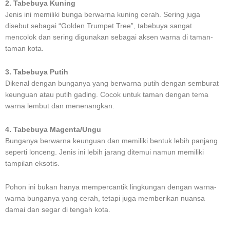
2. Tabebuya Kuning
Jenis ini memiliki bunga berwarna kuning cerah. Sering juga
disebut sebagai “Golden Trumpet Tree”, tabebuya sangat
mencolok dan sering digunakan sebagai aksen warna di taman-
taman kota.
3. Tabebuya Putih
Dikenal dengan bunganya yang berwarna putih dengan semburat
keunguan atau putih gading. Cocok untuk taman dengan tema
warna lembut dan menenangkan.
4. Tabebuya Magenta/Ungu
Bunganya berwarna keunguan dan memiliki bentuk lebih panjang
seperti lonceng. Jenis ini lebih jarang ditemui namun memiliki
tampilan eksotis.
Pohon ini bukan hanya mempercantik lingkungan dengan warna-
warna bunganya yang cerah, tetapi juga memberikan nuansa
damai dan segar di tengah kota.