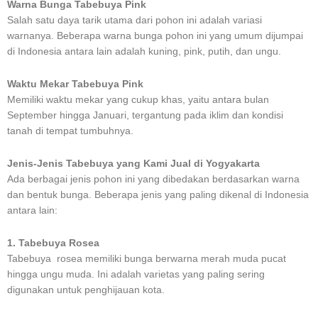
Warna Bunga Tabebuya Pink
Salah satu daya tarik utama dari pohon ini adalah variasi
warnanya. Beberapa warna bunga pohon ini yang umum dijumpai
di Indonesia antara lain adalah kuning, pink, putih, dan ungu.
Waktu Mekar Tabebuya Pink
Memiliki waktu mekar yang cukup khas, yaitu antara bulan
September hingga Januari, tergantung pada iklim dan kondisi
tanah di tempat tumbuhnya.
Jenis-Jenis Tabebuya yang Kami Jual di Yogyakarta
Ada berbagai jenis pohon ini yang dibedakan berdasarkan warna
dan bentuk bunga. Beberapa jenis yang paling dikenal di Indonesia
antara lain:
1. Tabebuya Rosea
Tabebuya rosea memiliki bunga berwarna merah muda pucat
hingga ungu muda. Ini adalah varietas yang paling sering
digunakan untuk penghijauan kota.