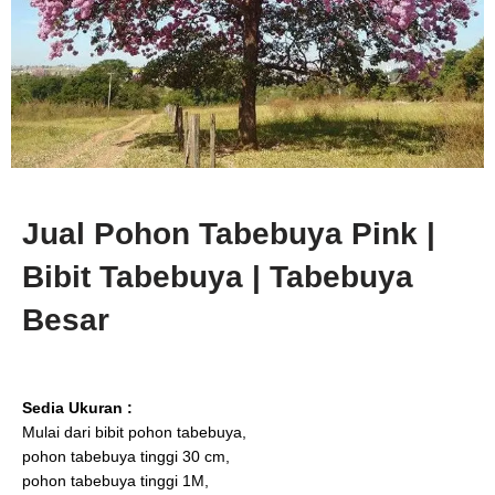
Jual Pohon Tabebuya Pink |
Bibit Tabebuya | Tabebuya
Besar
Sedia Ukuran :
Mulai dari bibit pohon tabebuya,
pohon tabebuya tinggi 30 cm,
pohon tabebuya tinggi 1M,