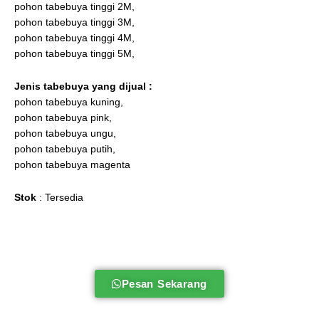
pohon tabebuya tinggi 2M,
pohon tabebuya tinggi 3M,
pohon tabebuya tinggi 4M,
pohon tabebuya tinggi 5M,
Jenis tabebuya
yang dijual :
pohon tabebuya kuning,
pohon tabebuya pink,
pohon tabebuya ungu,
pohon tabebuya putih,
pohon tabebuya magenta
Stok
: Tersedia
Pesan Sekarang