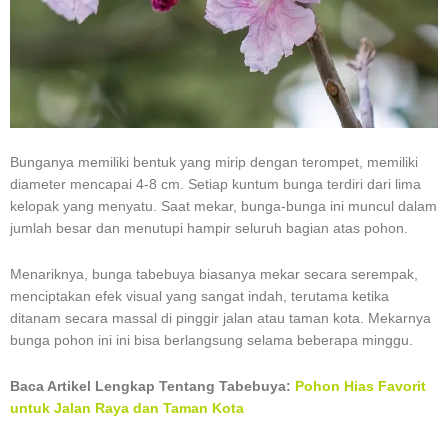
Bunganya memiliki bentuk yang mirip dengan terompet, memiliki
diameter mencapai 4-8 cm. Setiap kuntum bunga terdiri dari lima
kelopak yang menyatu. Saat mekar, bunga-bunga ini muncul dalam
jumlah besar dan menutupi hampir seluruh bagian atas pohon.
Menariknya, bunga tabebuya biasanya mekar secara serempak,
menciptakan efek visual yang sangat indah, terutama ketika
ditanam secara massal di pinggir jalan atau taman kota. Mekarnya
bunga pohon ini ini bisa berlangsung selama beberapa minggu.
Baca Artikel Lengkap Tentang Tabebuya:
Pohon Hias Favorit
untuk Jalan Raya dan Taman Kota