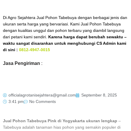
Di Agro Sejahtera Jual Pohon Tabebuya dengan berbagai jenis dan
ukuran serta harga yang bervariasi. Kami Jual Pohon Tabebuya
dengan kualitas unggul dan pohon terbaru yang diambil langsung
dari petani kami sendiri.
Karena harga dapat berubah sewaktu –
waktu sangat disarankan untuk menghubungi CS Admin kami
di sini :
0812-4947-0015
Jasa Pengiriman
:
officialagrotanisejahtera@gmail.com
September 8, 2025
3:41 pm
No Comments
Jual Pohon Tabebuya Pink di Yogyakarta ukuran lengkap
–
Tabebuya adalah tanaman hias pohon yang semakin populer di