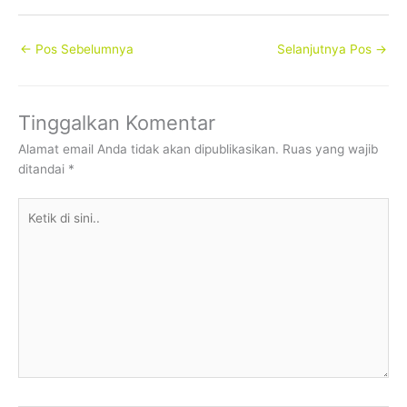
←
Pos Sebelumnya
Selanjutnya Pos
→
Tinggalkan Komentar
Alamat email Anda tidak akan dipublikasikan.
Ruas yang wajib
ditandai
*
Ketik
di
sini..