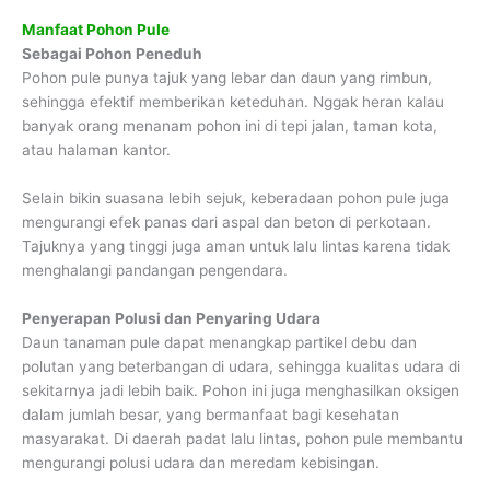
Manfaat Pohon Pule
Sebagai Pohon Peneduh
Pohon pule punya tajuk yang lebar dan daun yang rimbun,
sehingga efektif memberikan keteduhan. Nggak heran kalau
banyak orang menanam pohon ini di tepi jalan, taman kota,
atau halaman kantor.
Selain bikin suasana lebih sejuk, keberadaan pohon pule juga
mengurangi efek panas dari aspal dan beton di perkotaan.
Tajuknya yang tinggi juga aman untuk lalu lintas karena tidak
menghalangi pandangan pengendara.
Penyerapan Polusi dan Penyaring Udara
Daun tanaman pule dapat menangkap partikel debu dan
polutan yang beterbangan di udara, sehingga kualitas udara di
sekitarnya jadi lebih baik. Pohon ini juga menghasilkan oksigen
dalam jumlah besar, yang bermanfaat bagi kesehatan
masyarakat. Di daerah padat lalu lintas, pohon pule membantu
mengurangi polusi udara dan meredam kebisingan.