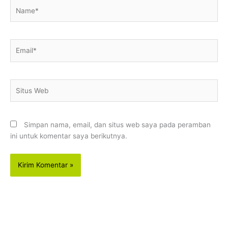
Name*
Email*
Situs
Web
Simpan nama, email, dan situs web saya pada peramban
ini untuk komentar saya berikutnya.