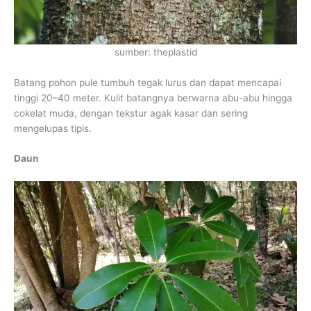
sumber: theplastid
Batang pohon pule tumbuh tegak lurus dan dapat mencapai
tinggi 20–40 meter. Kulit batangnya berwarna abu-abu hingga
cokelat muda, dengan tekstur agak kasar dan sering
mengelupas tipis.
Daun