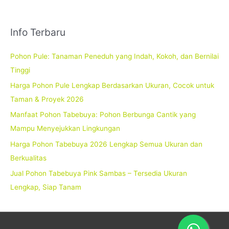
Info Terbaru
Pohon Pule: Tanaman Peneduh yang Indah, Kokoh, dan Bernilai
Tinggi
Harga Pohon Pule Lengkap Berdasarkan Ukuran, Cocok untuk
Taman & Proyek 2026
Manfaat Pohon Tabebuya: Pohon Berbunga Cantik yang
Mampu Menyejukkan Lingkungan
Harga Pohon Tabebuya 2026 Lengkap Semua Ukuran dan
Berkualitas
Jual Pohon Tabebuya Pink Sambas – Tersedia Ukuran
Lengkap, Siap Tanam